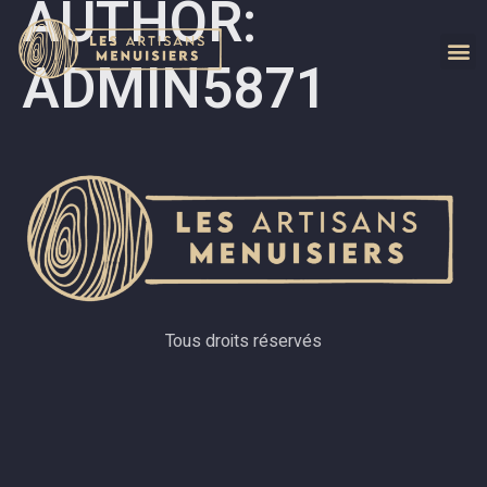
AUTHOR:
ADMIN5871
Tous droits réservés